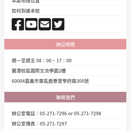
本處地理位置
如何到達本校
週一至週五 08：00 ~ 17：00
蘭潭校區國際交流學園2樓
60004嘉義市東區鹿寮里學府路300號
辦公室電話：05-271-7296 or 05-271-7298
辦公室傳真：05-271-7297