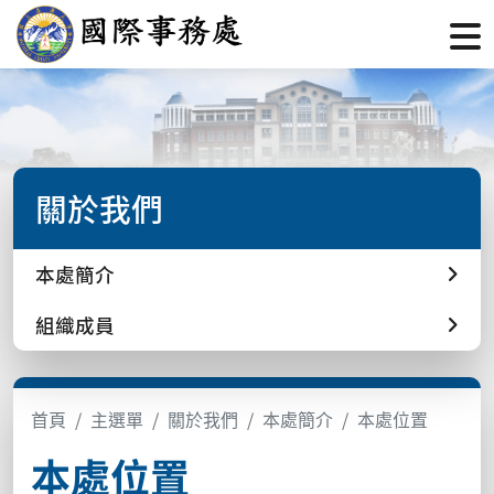
關於我們
本處簡介
組織成員
首頁
主選單
關於我們
本處簡介
本處位置
本處位置