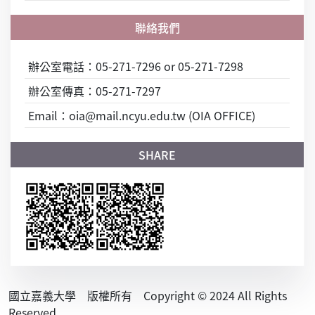
辦公室電話：05-271-7296 or 05-271-7298
辦公室傳真：05-271-7297
Email：oia@mail.ncyu.edu.tw (OIA OFFICE)
國立嘉義大學 版權所有 Copyright © 2024 All Rights
Reserved.