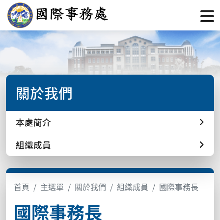
關於我們
本處簡介
組織成員
首頁
主選單
關於我們
組織成員
國際事務長
國際事務長