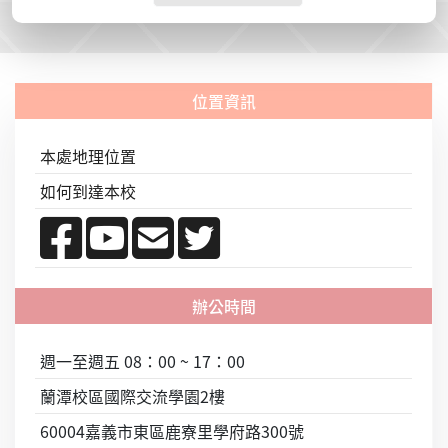
本處地理位置
如何到達本校
週一至週五 08：00 ~ 17：00
蘭潭校區國際交流學園2樓
60004嘉義市東區鹿寮里學府路300號