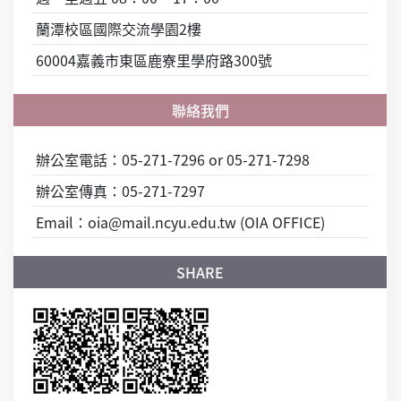
蘭潭校區國際交流學園2樓
60004嘉義市東區鹿寮里學府路300號
辦公室電話：05-271-7296 or 05-271-7298
辦公室傳真：05-271-7297
Email：oia@mail.ncyu.edu.tw (OIA OFFICE)