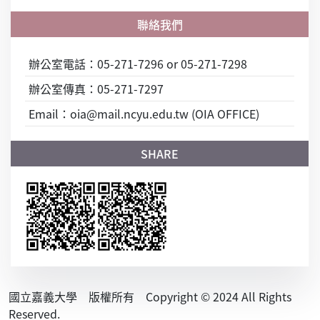
辦公室電話：05-271-7296 or 05-271-7298
辦公室傳真：05-271-7297
Email：oia@mail.ncyu.edu.tw (OIA OFFICE)
國立嘉義大學 版權所有 Copyright © 2024 All Rights
Reserved.