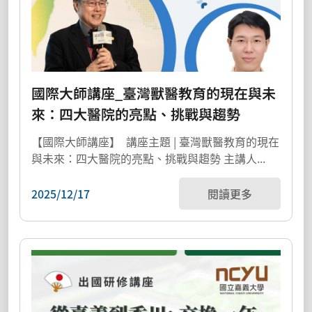
國際大師講座_臺灣獸醫教育的現在與未
來：四大醫院的亮點、挑戰與趨勢
【國際大師講座】 講座主題 | 臺灣獸醫教育的現在
與未來：四大醫院的亮點、挑戰與趨勢 主講人...
2025/12/17
閱讀更多