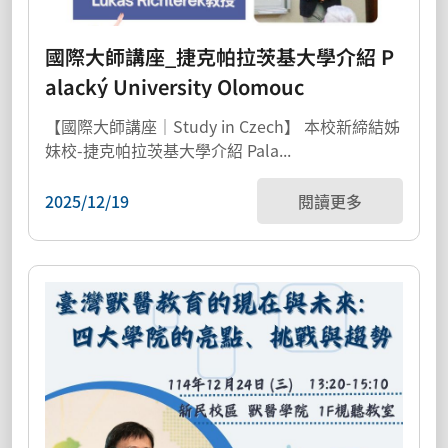
國際大師講座_捷克帕拉茨基大學介紹 P
alacký University Olomouc
【國際大師講座｜Study in Czech】 本校新締結姊
妹校-捷克帕拉茨基大學介紹 Pala...
2025/12/19
閱讀更多