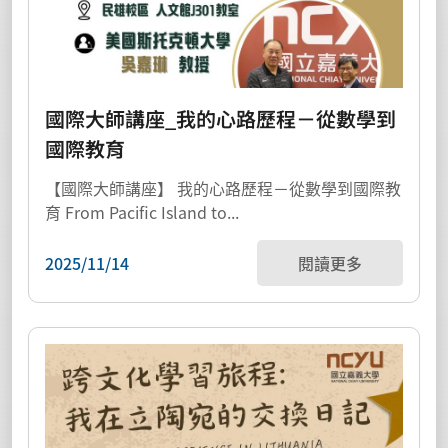
國際大師講座_我的心路歷程－從數學到
國際教育
【國際大師講座】 我的心路歷程－從數學到國際教
育 From Pacific Island to...
2025/11/14
閱讀更多