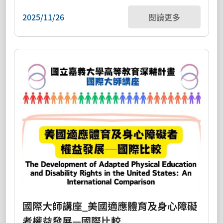
2025/11/26
閱讀更多
國際大師講座_美國適應體育及身心障礙
者權益發展—國際比較