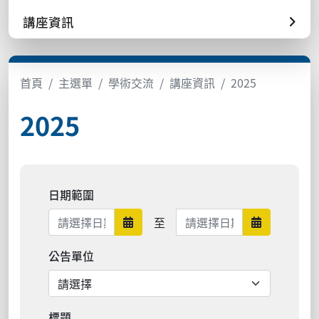
講座資訊
首頁
主選單
學術交流
講座資訊
2025
2025
日期範圍
日期範圍結束
至
日期範圍開始
日期範圍結束
公告單位
標題