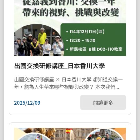
出國交換研修講座_日本香川大學
出國交換研修講座 × 日本香川大學 想知道交換一
年，能為人生帶來哪些視野與改變？ 本次我們...
2025/12/09
閱讀更多