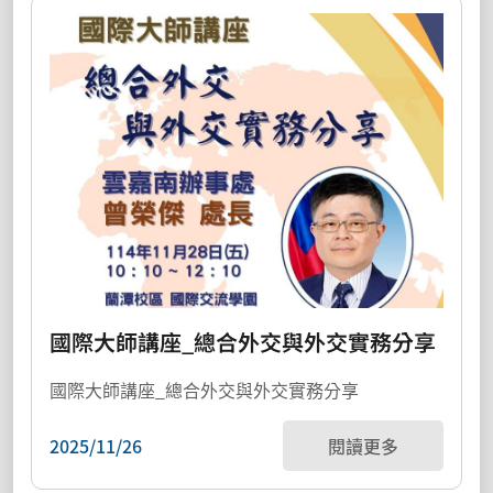
國際大師講座_總合外交與外交實務分享
國際大師講座_總合外交與外交實務分享
2025/11/26
閱讀更多