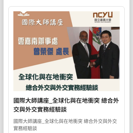
國際大師講座_全球化與在地衝突 總合外
交與外交實務經驗談
國際大師講座_全球化與在地衝突 總合外交與外交
實務經驗談