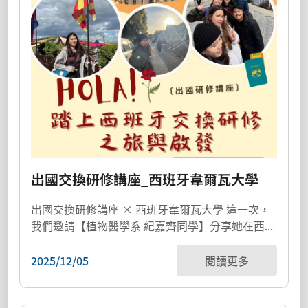
出國交換研修講座_西班牙韋爾瓦大學
出國交換研修講座 × 西班牙韋爾瓦大學 這一次，
我們邀請【植物醫學系 紀嘉齊同學】分享她在西...
2025/12/05
閱讀更多