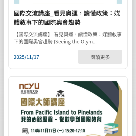
國際交流講座_看見奧運，讀懂政策：媒
體敘事下的國際奧會趨勢
【國際交流講座】 看見奧運，讀懂政策：媒體敘事
下的國際奧會趨勢 (Seeing the Olym...
2025/11/17
閱讀更多