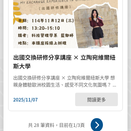
出國交換研修分享講座 × 立陶宛維爾紐
斯大學
出國交換研修分享講座 × 立陶宛維爾紐斯大學 想
親身體驗歐洲校園生活、感受不同文化氛圍嗎？ ...
2025/11/07
閱讀更多
共
28
筆資料，目前在
1
/3頁