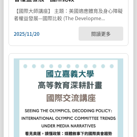
【國際大師講座】 主題：美國適應體育及身心障礙
者權益發展—國際比較 (The Developme...
2025/11/20
閱讀更多