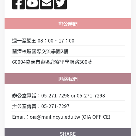
週一至週五 08：00 ~ 17：00
蘭潭校區國際交流學園2樓
60004嘉義市東區鹿寮里學府路300號
辦公室電話：05-271-7296 or 05-271-7298
辦公室傳真：05-271-7297
Email：oia@mail.ncyu.edu.tw (OIA OFFICE)