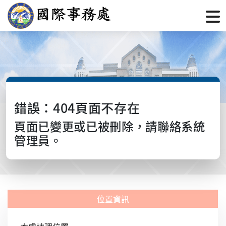
錯誤：404頁面不存在
頁面已變更或已被刪除，請聯絡系統
管理員。