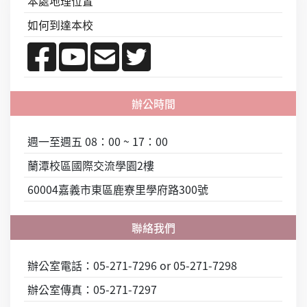
本處地理位置
如何到達本校
週一至週五 08：00 ~ 17：00
蘭潭校區國際交流學園2樓
60004嘉義市東區鹿寮里學府路300號
辦公室電話：05-271-7296 or 05-271-7298
辦公室傳真：05-271-7297