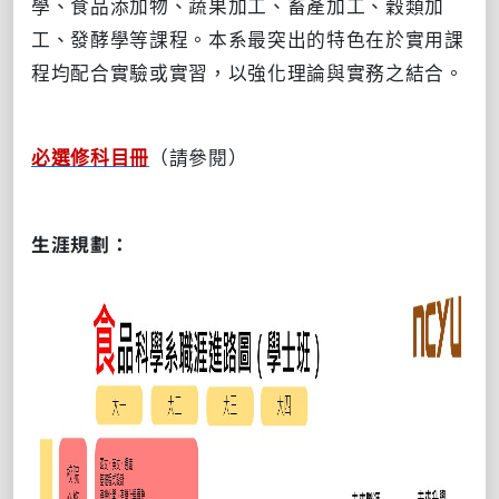
學、食品添加物、蔬果加工、畜產加工、穀類加
工、發酵學等課程。本系最突出的特色在於實用課
程均配合實驗或實習，以強化理論與實務之結合。
（請參閱）
必選修科目冊
生涯規劃：