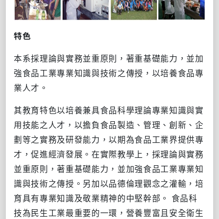
特色
本系採理論與實務並重原則，著重基礎能力，並加
強食品工業專業知識與技術之傳授，以培養食品專
業人才。
其教育特色以培養兼具食品科學理論專業知識與實
用技能之人才，以擔負食品製造、管理、創新、企
劃等之實務及研發能力，以期為食品工業界提供專
才，促進經濟發展。在實際教學上，採理論與實務
並重原則，著重基礎能力，並加強食品工業專業知
識與技術之傳授。另加以品德倫理觀念之灌輸，培
育具有專業知識及敬業精神的中堅幹部。 食品科
技為民生工業最重要的一環，營養豐富且安全衛生