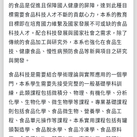
的食品是促進且保障國人健康的屏障，達到此種目
標需要食品科技人才不斷的貢獻心力，本系的教育
目標即在培育國力維繫及國家發展不可或缺的食品
科技人才。配合科技發展與國家社會之需求，除了
傳統的食品加工與研究外，本系也強化在食品生
技、健康食品、慢性病預防食品等新興項目之研究
與開發。
食品科技是需要結合學術理論與實際應用的一個學
門，本系學生需要先接受完整的一般基礎學科訓
練，此類課程包括微積分、物理、有機化學、分析
化學、生物化學、微生物學等課程。專業基礎課程
則包括食品化學、食品微生物、營養學、食品工
程、食品單元操作等課程。本系實用課程包括有罐
頭製造學、食品脫水學、食品冷凍學、食品原料