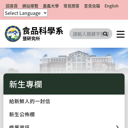
回首頁
網站導覽
嘉義大學
常見問答
意見信箱
English
搜尋
新生專欄
給新鮮人的一封信
新生公佈欄
修業資訊