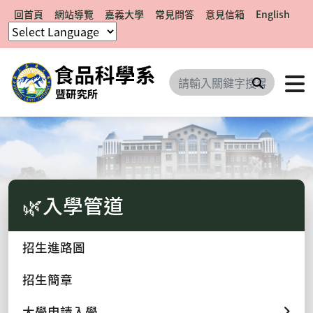
回首頁
網站導覽
嘉義大學
常見問答
意見信箱
English
搜尋
🌿入學管道
招生進路圖
招生簡章
大學申請入學