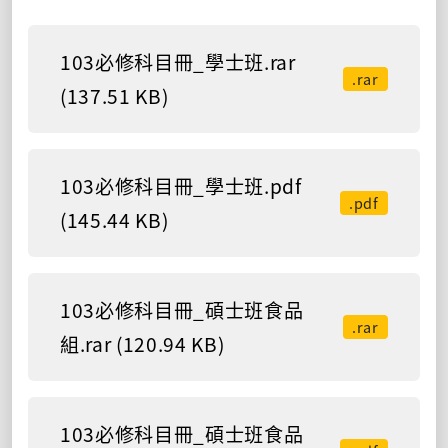
103必修科目冊_學士班.rar
.rar
(137.51 KB)
103必修科目冊_學士班.pdf
.pdf
(145.44 KB)
103必修科目冊_碩士班食品
.rar
組.rar (120.94 KB)
103必修科目冊_碩士班食品