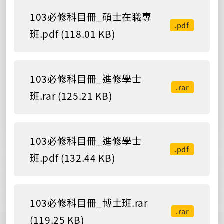
103必修科目冊_碩士在職專
.pdf
班.pdf (118.01 KB)
103必修科目冊_進修學士
.rar
班.rar (125.21 KB)
103必修科目冊_進修學士
.pdf
班.pdf (132.44 KB)
103必修科目冊_博士班.rar
.rar
(119.25 KB)