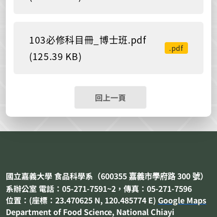
103必修科目冊_博士班.pdf
.pdf
(125.39 KB)
回上一頁
國立嘉義大學 食品科學系（
600355
300
嘉義市
學府路
號）
系辦公室 電話：05-271-7591~2，傳真：05-271-7596
位置：(座標：23.470625 N, 120.485774 E)
Google Maps
Department of
Food Science
, National Chiayi