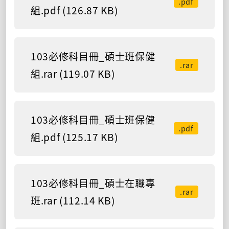
.pdf
組.pdf (126.87 KB)
103必修科目冊_碩士班保健
.rar
組.rar (119.07 KB)
103必修科目冊_碩士班保健
.pdf
組.pdf (125.17 KB)
103必修科目冊_碩士在職專
.rar
班.rar (112.14 KB)