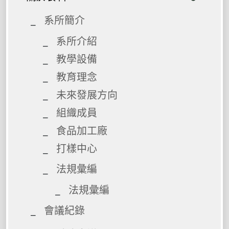
系所簡介
系所介紹
教學設備
教育理念
未來發展方向
組織成員
食品加工廠
打樣中心
法規彙編
法規彙編
會議紀錄