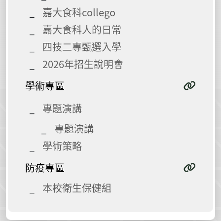
嘉大食科collego
嘉大食科人的日常
四技二專甄選入學
2026年招生說明會
學術專區
專題演講
專題演講
學術策略
防疫專區
本校衛生保健組