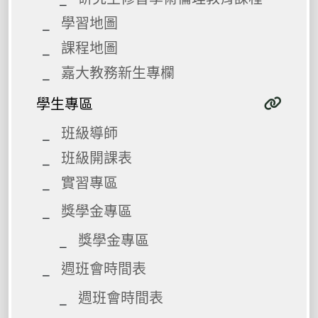
學習地圖
課程地圖
嘉大教務新生專欄
學生專區
班級導師
班級開課表
實習專區
獎學金專區
獎學金專區
週班會時間表
週班會時間表