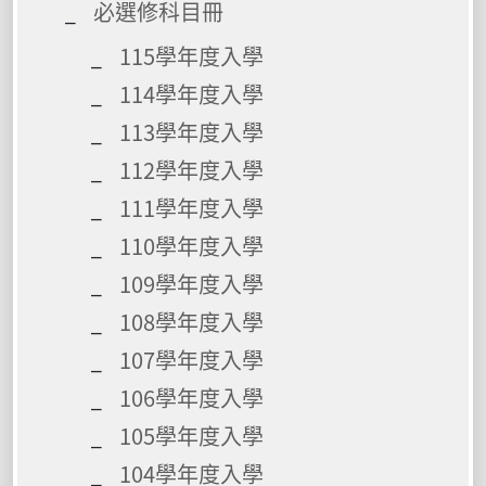
必選修科目冊
115學年度入學
114學年度入學
113學年度入學
112學年度入學
111學年度入學
110學年度入學
109學年度入學
108學年度入學
107學年度入學
106學年度入學
105學年度入學
104學年度入學