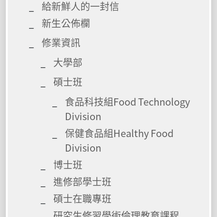
給新鮮人的一封信
新生公佈欄
修業資訊
大學部
碩士班
食品科技組Food Technology
Division
保健食品組Healthy Food
Division
博士班
進修部學士班
碩士在職專班
研究生修習學術倫理教育課程