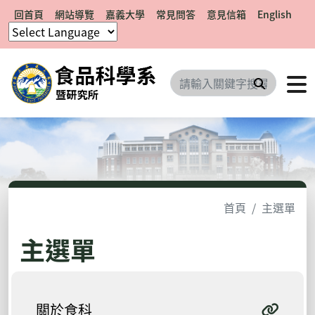
回首頁
網站導覽
嘉義大學
常見問答
意見信箱
English
搜尋
首頁
主選單
主選單
關於食科