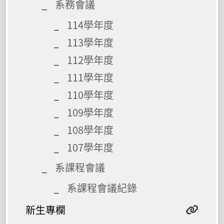
系務會議
114學年度
113學年度
112學年度
111學年度
110學年度
109學年度
108學年度
107學年度
系課程會議
系課程會議紀錄
新生專欄