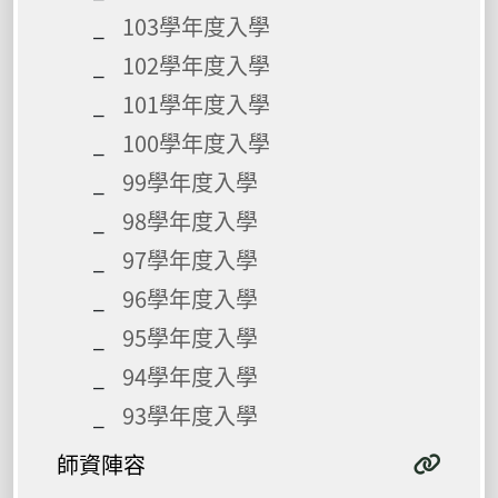
103學年度入學
102學年度入學
101學年度入學
100學年度入學
99學年度入學
98學年度入學
97學年度入學
96學年度入學
95學年度入學
94學年度入學
93學年度入學
師資陣容