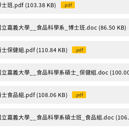
士班.pdf (103.38 KB)
.pdf
國立嘉義大學__食品科學系_博士班.doc (86.50 KB)
士保健組.pdf (110.84 KB)
.pdf
國立嘉義大學__食品科學系碩士_保健組.doc (100.00 
士食品組.pdf (108.06 KB)
.pdf
國立嘉義大學__食品科學系碩士班_食品組.doc (106.0