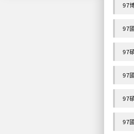
97博
97
97碩
97
97碩
97