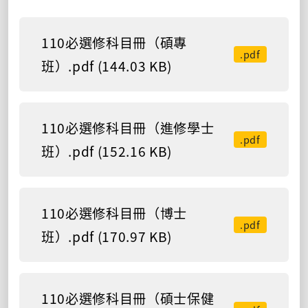
110必選修科目冊（碩專
.pdf
班）.pdf (144.03 KB)
110必選修科目冊（進修學士
.pdf
班）.pdf (152.16 KB)
110必選修科目冊（博士
.pdf
班）.pdf (170.97 KB)
110必選修科目冊（碩士保健