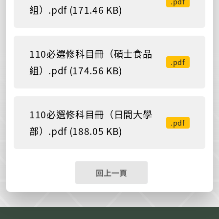
.pdf
組）.pdf (171.46 KB)
110必選修科目冊（碩士食品
.pdf
組）.pdf (174.56 KB)
110必選修科目冊（日間大學
.pdf
部）.pdf (188.05 KB)
回上一頁