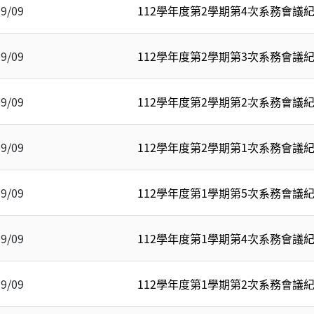
09/09
112學年度第2學期第4次系務會議
09/09
112學年度第2學期第3次系務會議
09/09
112學年度第2學期第2次系務會議
09/09
112學年度第2學期第1次系務會議
09/09
112學年度第1學期第5次系務會議
09/09
112學年度第1學期第4次系務會議
09/09
112學年度第1學期第2次系務會議