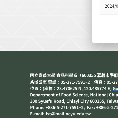
2024/
國立嘉義大學 食品科學系（
600355
嘉義市
學府
系辦公室 電話：05-271-7591~2，傳真：05-271
位置：(座標：23.470625 N, 120.485774 E)
Go
Department of
Food Science
, National Chia
300 Syuefu Road, Chiayi City 600355, Taiw
Phone: +886-5-271-7591~2; Fax: +886-5-27
E-mail: fst@mail.ncyu.edu.tw