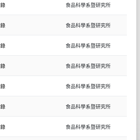
紀錄
食品科學系暨研究所
紀錄
食品科學系暨研究所
紀錄
食品科學系暨研究所
紀錄
食品科學系暨研究所
紀錄
食品科學系暨研究所
紀錄
食品科學系暨研究所
紀錄
食品科學系暨研究所