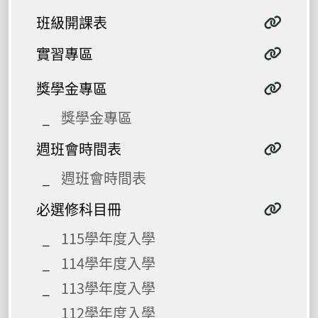
班級開課表
實習專區
獎學金專區
獎學金專區
週班會時間表
週班會時間表
必選修科目冊
115學年度入學
114學年度入學
113學年度入學
112學年度入學