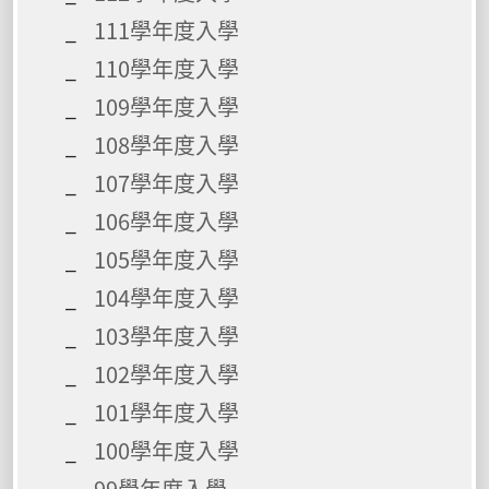
111學年度入學
110學年度入學
109學年度入學
108學年度入學
107學年度入學
106學年度入學
105學年度入學
104學年度入學
103學年度入學
102學年度入學
101學年度入學
100學年度入學
99學年度入學