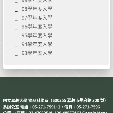
98學年度入學
97學年度入學
96學年度入學
95學年度入學
94學年度入學
93學年度入學
國立嘉義大學 食品科學系（
600355
300
嘉義市
學府路
號）
系辦公室 電話：05-271-7591~2，傳真：05-271-7596
位置：(座標：23.470625 N, 120.485774 E)
Google Maps