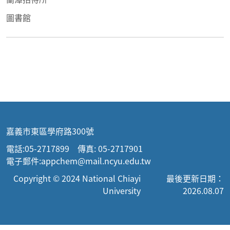
圖書館
嘉義市東區學府路300號
電話:05-2717899 傳真: 05-2717901
電子郵件:appchem@mail.ncyu.edu.tw
Copyright © 2024 National Chiayi
最後更新日期：
University
2026.08.07