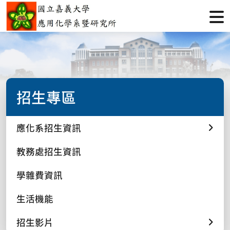
招生專區
應化系招生資訊
教務處招生資訊
學雜費資訊
生活機能
招生影片