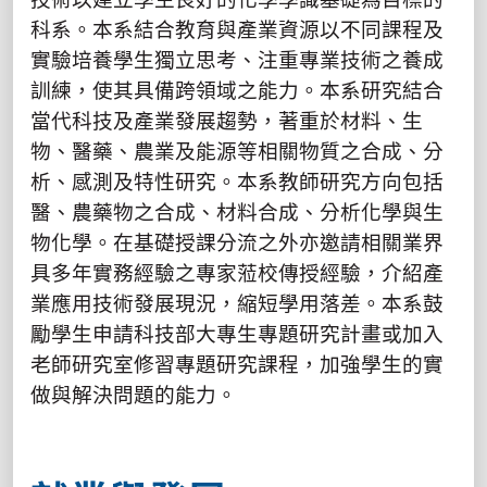
科系。本系結合教育與產業資源以不同課程及
實驗培養學生獨立思考、注重專業技術之養成
訓練，使其具備跨領域之能力。本系研究結合
當代科技及產業發展趨勢，著重於材料、生
物、醫藥、農業及能源等相關物質之合成、分
析、感測及特性研究。本系教師研究方向包括
醫、農藥物之合成、材料合成、分析化學與生
物化學。在基礎授課分流之外亦邀請相關業界
具多年實務經驗之專家蒞校傳授經驗，介紹產
業應用技術發展現況，縮短學用落差。本系鼓
勵學生申請科技部大專生專題研究計畫或加入
老師研究室修習專題研究課程，加強學生的實
做與解決問題的能力。