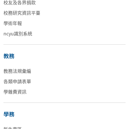
校友及各界捐款
校務研究資訊平臺
學術年報
ncyu識別系統
教務
教務法規彙編
各類申請表單
學雜費資訊
學務
新生專區