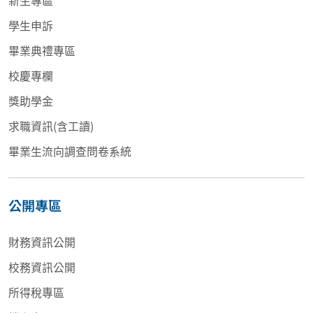
學生申訴
畢業典禮專區
校慶專欄
獎助學金
求職資訊(含工讀)
畢業生流向調查問卷系統
公開專區
財務資訊公開
校務資訊公開
所得稅專區