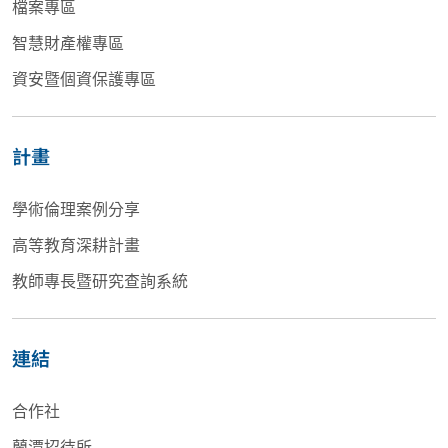
檔案專區
智慧財產權專區
資安暨個資保護專區
計畫
學術倫理案例分享
高等教育深耕計畫
教師專長暨研究查詢系統
連結
合作社
蘭潭招待所