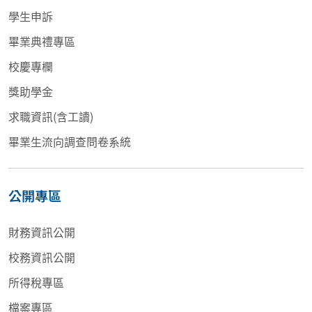
學生申訴
畢業典禮專區
校慶專欄
獎助學金
求職資訊(含工讀)
畢業生流向調查問卷系統
公開專區
財務資訊公開
校務資訊公開
所得稅專區
檔案專區