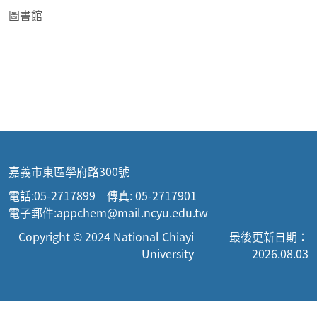
圖書館
嘉義市東區學府路300號
電話:05-2717899 傳真: 05-2717901
電子郵件:appchem@mail.ncyu.edu.tw
Copyright © 2024 National Chiayi
最後更新日期：
University
2026.08.03