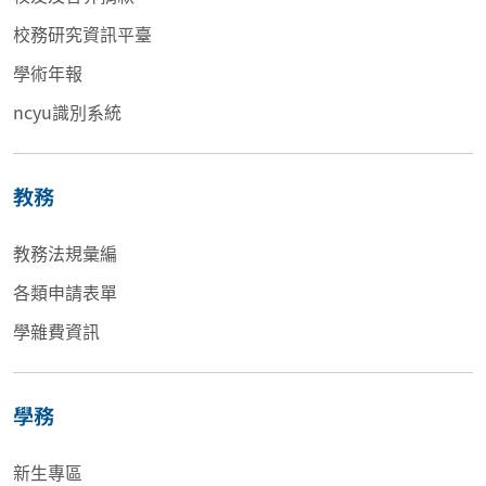
校務研究資訊平臺
學術年報
ncyu識別系統
教務
教務法規彙編
各類申請表單
學雜費資訊
學務
新生專區