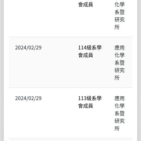
會成員
化學
系暨
研究
所
2024/02/29
114級系學
應用
會成員
化學
系暨
研究
所
2024/02/29
113級系學
應用
會成員
化學
系暨
研究
所