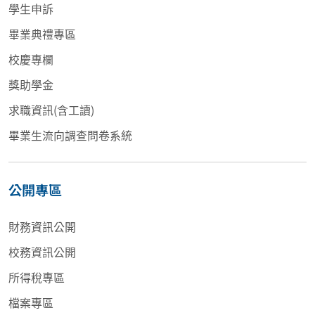
學生申訴
畢業典禮專區
校慶專欄
獎助學金
求職資訊(含工讀)
畢業生流向調查問卷系統
公開專區
財務資訊公開
校務資訊公開
所得稅專區
檔案專區