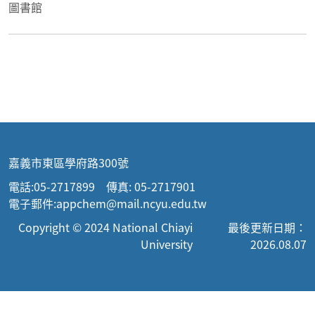
圖書館
嘉義市東區學府路300號
電話:05-2717899 傳真: 05-2717901
電子郵件:appchem@mail.ncyu.edu.tw
Copyright © 2024 National Chiayi
最後更新日期：
University
2026.08.07