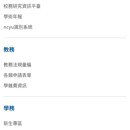
校務研究資訊平臺
學術年報
ncyu識別系統
教務
教務法規彙編
各類申請表單
學雜費資訊
學務
新生專區