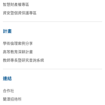
智慧財產權專區
資安暨個資保護專區
計畫
學術倫理案例分享
高等教育深耕計畫
教師專長暨研究查詢系統
連結
合作社
蘭潭招待所