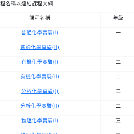
課程名稱以連結課程大綱
課程名稱
年級
普通化學實驗(I)
一
普通化學實驗(II)
一
有機化學實驗(I)
二
有機化學實驗(II)
二
分析化學實驗(I)
二
分析化學實驗(II)
二
物理化學實驗(I)
三