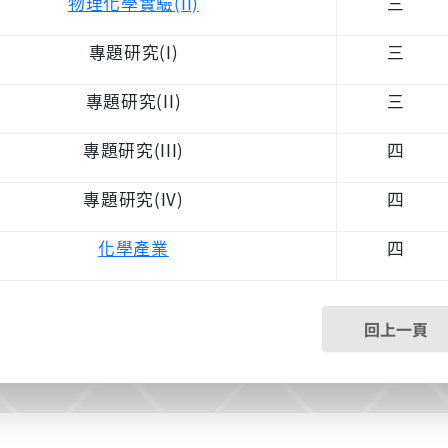
物理化學實驗(II)
三
專題研究(I)
三
專題研究(II)
三
專題研究(III)
四
專題研究(IV)
四
化學產業
四
回上一頁