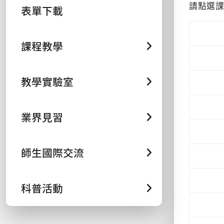
請點選
表單下載
課程教學
教學實驗室
業界見習
師生國際交流
科普活動