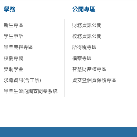
學務
公開專區
新生專區
財務資訊公開
學生申訴
校務資訊公開
畢業典禮專區
所得稅專區
校慶專欄
檔案專區
獎助學金
智慧財產權專區
求職資訊(含工讀)
資安暨個資保護專區
畢業生流向調查問卷系統