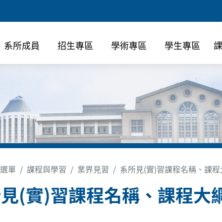
系所成員
招生專區
學術專區
學生專區
選單
課程與學習
業界見習
系所見(實)習課程名稱、課程
見(實)習課程名稱、課程大