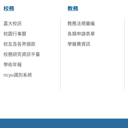
校務
教務
嘉大校訊
教務法規彙編
校園行事曆
各類申請表單
校友及各界捐款
學雜費資訊
校務研究資訊平臺
學術年報
ncyu識別系統