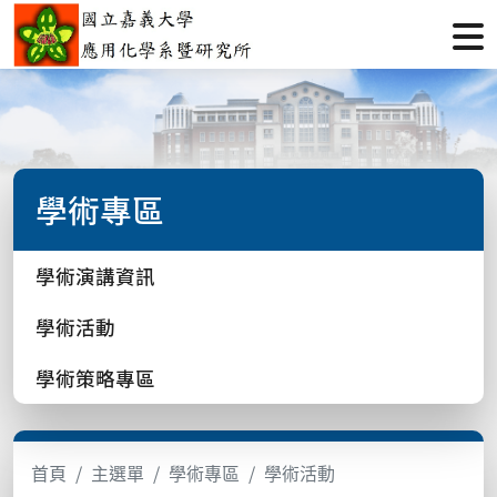
學術專區
學術演講資訊
學術活動
學術策略專區
首頁
主選單
學術專區
學術活動