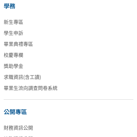
學務
新生專區
學生申訴
畢業典禮專區
校慶專欄
獎助學金
求職資訊(含工讀)
畢業生流向調查問卷系統
公開專區
財務資訊公開