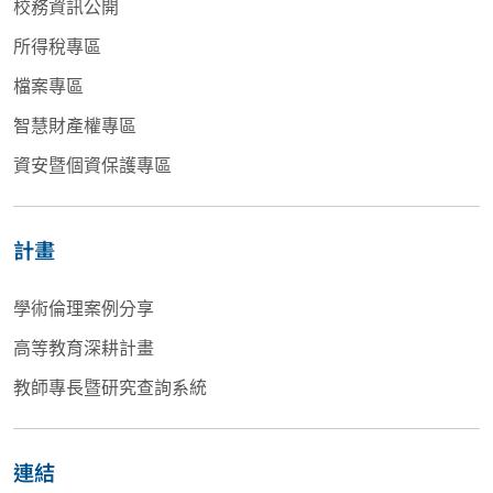
校務資訊公開
所得稅專區
檔案專區
智慧財產權專區
資安暨個資保護專區
計畫
學術倫理案例分享
高等教育深耕計畫
教師專長暨研究查詢系統
連結