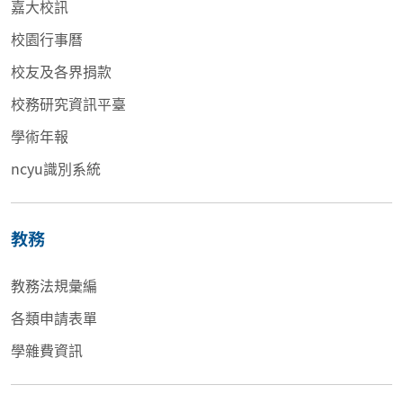
嘉大校訊
校園行事曆
校友及各界捐款
校務研究資訊平臺
學術年報
ncyu識別系統
教務
教務法規彙編
各類申請表單
學雜費資訊