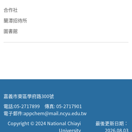
合作社
蘭潭招待所
圖書館
嘉義市東區學府路300號
電話:05-2717899 傳真: 05-2717901
電子郵件:appchem@mail.ncyu.edu.tw
Copyright © 2024 National Chiayi
最後更新日期：
University
2026.08.03