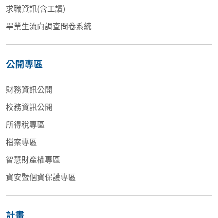
求職資訊(含工讀)
畢業生流向調查問卷系統
公開專區
財務資訊公開
校務資訊公開
所得稅專區
檔案專區
智慧財產權專區
資安暨個資保護專區
計畫