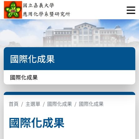
國際化成果
國際化成果
首頁
主選單
國際化成果
國際化成果
國際化成果