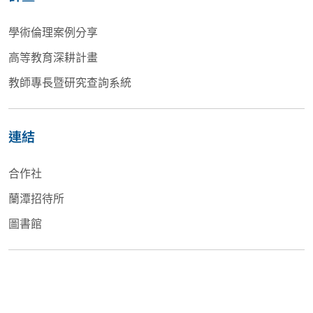
學術倫理案例分享
高等教育深耕計畫
教師專長暨研究查詢系統
連結
合作社
蘭潭招待所
圖書館