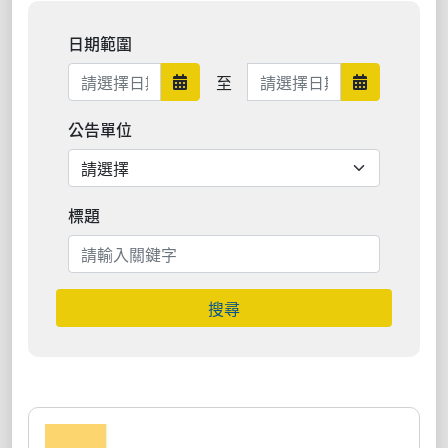
日期範圍
日期範圍結束
至
日期範圍開始
日期範圍結束
公告單位
標題
搜尋