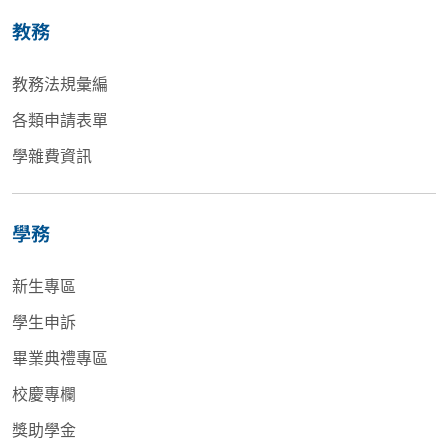
教務
教務法規彙編
各類申請表單
學雜費資訊
學務
新生專區
學生申訴
畢業典禮專區
校慶專欄
獎助學金