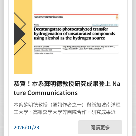
恭賀！本系蘇明德教授研究成果登上 Na
ture Communications
本系蘇明德教授（通訊作者之一）與新加坡南洋理
工大學、高雄醫學大學等團隊合作，研究成果近期
刊登於國際...
2026/01/23
閱讀更多