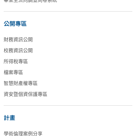
公開專區
財務資訊公開
校務資訊公開
所得稅專區
檔案專區
智慧財產權專區
資安暨個資保護專區
計畫
學術倫理案例分享