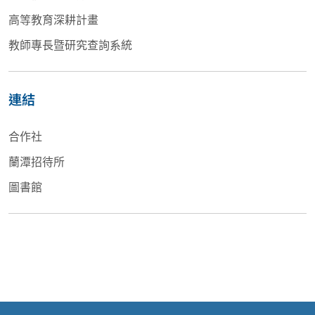
高等教育深耕計畫
教師專長暨研究查詢系統
連結
合作社
蘭潭招待所
圖書館