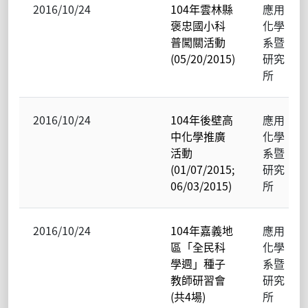
2016/10/24
104年雲林縣
應用
褒忠國小科
化學
普闖關活動
系暨
(05/20/2015)
研究
所
2016/10/24
104年後壁高
應用
中化學推廣
化學
活動
系暨
(01/07/2015;
研究
06/03/2015)
所
2016/10/24
104年嘉義地
應用
區「全民科
化學
學週」種子
系暨
教師研習會
研究
(共4場)
所