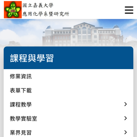
課程與學習
修業資訊
表單下載
課程教學
教學實驗室
業界見習