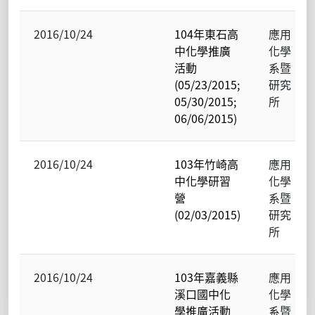
2016/10/24
104年東石高
應用
中化學推廣
化學
活動
系暨
(05/23/2015;
研究
05/30/2015;
所
06/06/2015)
2016/10/24
103年竹崎高
應用
中化學研習
化學
營
系暨
(02/03/2015)
研究
所
2016/10/24
103年嘉義縣
應用
溪口國中化
化學
學推廣活動
系暨