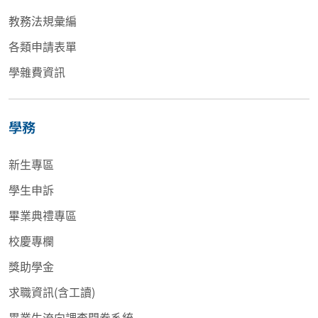
教務法規彙編
各類申請表單
學雜費資訊
學務
新生專區
學生申訴
畢業典禮專區
校慶專欄
獎助學金
求職資訊(含工讀)
畢業生流向調查問卷系統