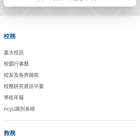
校務
嘉大校訊
校園行事曆
校友及各界捐款
校務研究資訊平臺
學術年報
ncyu識別系統
教務