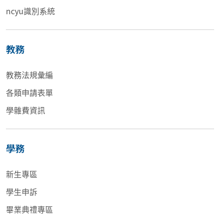
ncyu識別系統
教務
教務法規彙編
各類申請表單
學雜費資訊
學務
新生專區
學生申訴
畢業典禮專區