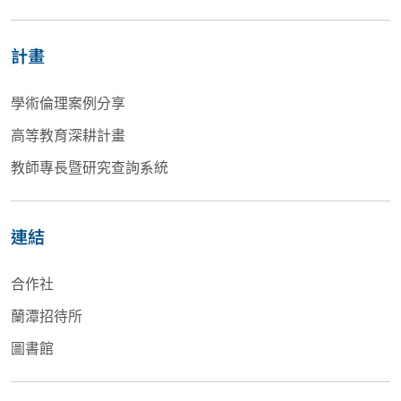
計畫
學術倫理案例分享
高等教育深耕計畫
教師專長暨研究查詢系統
連結
合作社
蘭潭招待所
圖書館