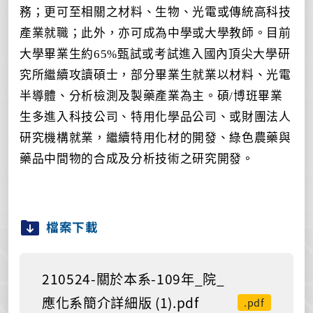
務；更可至相關之材料、生物、光電或傳統高科技
產業就職；此外，亦可成為中學或大學教師。目前
大學畢業生約65%甄試或考試進入國內頂尖大學研
究所繼續攻讀碩士，部分畢業生就業以材料、光電
半導體、分析檢測及製藥產業為主。碩/博班畢業
生多進入科技公司、特用化學品公司、或財團法人
研究機構就業，繼續特用化材的開發、綠色農藥與
藥品中間物的合成及分析技術之研究開發。
檔案下載
210524-關於本系-109年_院_
應化系簡介詳細版 (1).pdf
.pdf