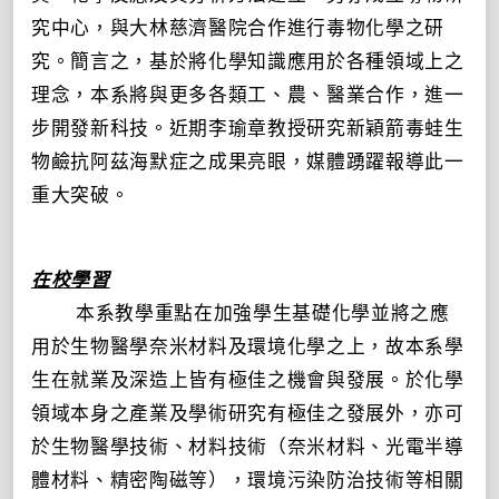
究中心，與大林慈濟醫院合作進行毒物化學之研
究。簡言之，基於將化學知識應用於各種領域上之
理念，本系將與更多各類工、農、醫業合作，進一
步開發新科技。近期李瑜章教授研究新穎箭毒蛙生
物鹼抗阿茲海默症之成果亮眼，媒體踴躍報導此一
重大突破。
在校學習
本系教學重點在加強學生基礎化學並將之應
用於生物醫學奈米材料及環境化學之上，故本系學
生在就業及深造上皆有極佳之機會與發展。於化學
領域本身之產業及學術研究有極佳之發展外，亦可
於生物醫學技術、材料技術（奈米材料、光電半導
體材料、精密陶磁等），環境污染防治技術等相關