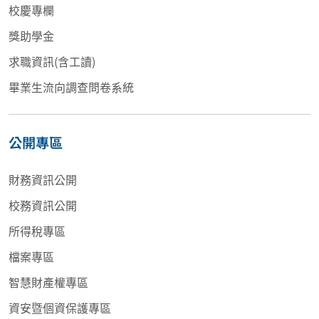
校慶專欄
獎助學金
求職資訊(含工讀)
畢業生流向調查問卷系統
公開專區
財務資訊公開
校務資訊公開
所得稅專區
檔案專區
智慧財產權專區
資安暨個資保護專區