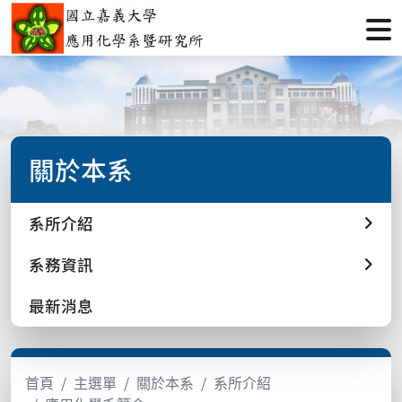
關於本系
系所介紹
系務資訊
最新消息
首頁
主選單
關於本系
系所介紹