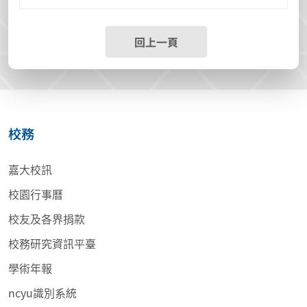
回上一頁
校務
嘉大校訊
校園行事曆
校友及各界捐款
校務研究資訊平臺
學術年報
ncyu識別系統