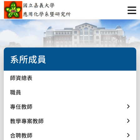
系所成員
師資總表
職員
專任教師
教學專案教師
合聘教師