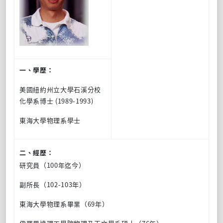
一、學歷：
美國紐約州立大學石溪分校
化學系博士 (1989-1993)
東海大學物理系學士
二、經歷：
研究員（100年迄今）
副所長（102-103年）
東海大學物理系畢業（69年）