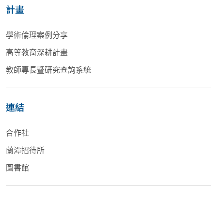
計畫
學術倫理案例分享
高等教育深耕計畫
教師專長暨研究查詢系統
連結
合作社
蘭潭招待所
圖書館