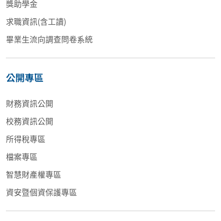
獎助學金
求職資訊(含工讀)
畢業生流向調查問卷系統
公開專區
財務資訊公開
校務資訊公開
所得稅專區
檔案專區
智慧財產權專區
資安暨個資保護專區