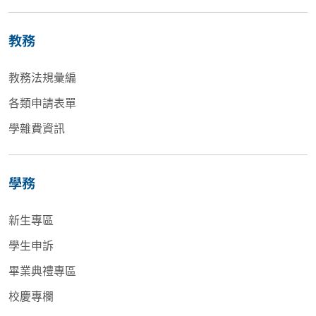
教務
教務法規彙編
各類申請表單
學雜費資訊
學務
新生專區
學生申訴
畢業典禮專區
校慶專欄