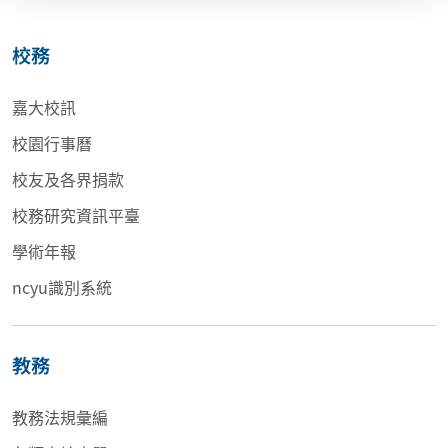
校務
嘉大校訊
校園行事曆
校友及各界捐款
校務研究資訊平臺
學術年報
ncyu識別系統
教務
教務法規彙編