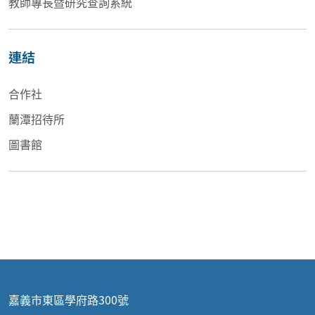
教師專長暨研究查詢系統
連結
合作社
蘭潭招待所
圖書館
嘉義市東區學府路300號