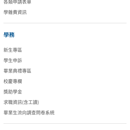
各類申請表單
學雜費資訊
學務
新生專區
學生申訴
畢業典禮專區
校慶專欄
獎助學金
求職資訊(含工讀)
畢業生流向調查問卷系統