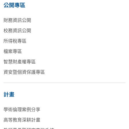
公開專區
財務資訊公開
校務資訊公開
所得稅專區
檔案專區
智慧財產權專區
資安暨個資保護專區
計畫
學術倫理案例分享
高等教育深耕計畫