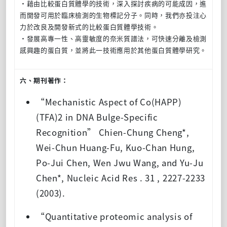
‧藉由比較蛋白質體學的技術，深入探討疾病的可能成因，進
而開發可用於臨床檢測的生物標記分子。同時，我們亦投注心
力於改良及開發新式的比較蛋白質體學技術。
‧發展高專一性、高靈敏度的奈米質譜法，可快速分離及檢測
感興趣的蛋白質，並將此一技術應用於其他蛋白質體學研究。
六、期刊著作：
“Mechanistic Aspect of Co(HAPP)
(TFA)2 in DNA Bulge-Specific
Recognition” Chien-Chung Cheng*,
Wei-Chun Huang-Fu, Kuo-Chan Hung,
Po-Jui Chen, Wen Jwu Wang, and Yu-Ju
Chen*, Nucleic Acid Res . 31 , 2227-2233
(2003).
“Quantitative proteomic analysis of