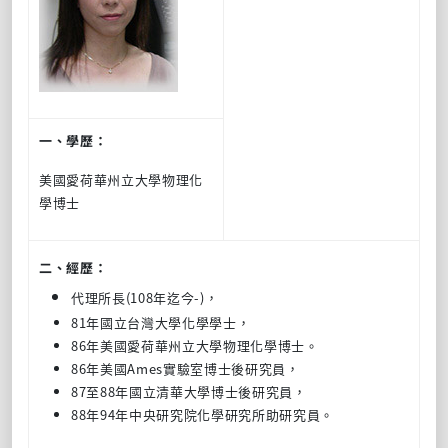
一、學歷：
美國愛荷華州立大學物理化
學博士
二、經歷：
代理所長(108年迄今-)，
81年國立台灣大學化學學士，
86年美國愛荷華州立大學物理化學博士。
86年美國Ames實驗室博士後研究員，
87至88年國立清華大學博士後研究員，
88年94年中央研究院化學研究所助研究員。