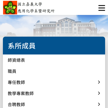
系所成員
師資總表
職員
專任教師
教學專案教師
合聘教師