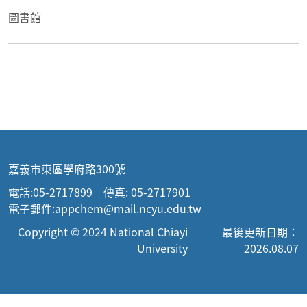
圖書館
嘉義市東區學府路300號
電話:05-2717899 傳真: 05-2717901
電子郵件:appchem@mail.ncyu.edu.tw
Copyright © 2024 National Chiayi
最後更新日期：
University
2026.08.07