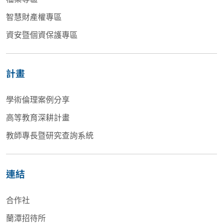
智慧財產權專區
資安暨個資保護專區
計畫
學術倫理案例分享
高等教育深耕計畫
教師專長暨研究查詢系統
連結
合作社
蘭潭招待所