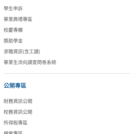
學生申訴
畢業典禮專區
校慶專欄
獎助學金
求職資訊(含工讀)
畢業生流向調查問卷系統
公開專區
財務資訊公開
校務資訊公開
所得稅專區
檔案專區