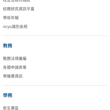
校務研究資訊平臺
學術年報
ncyu識別系統
教務
教務法規彙編
各類申請表單
學雜費資訊
學務
新生專區