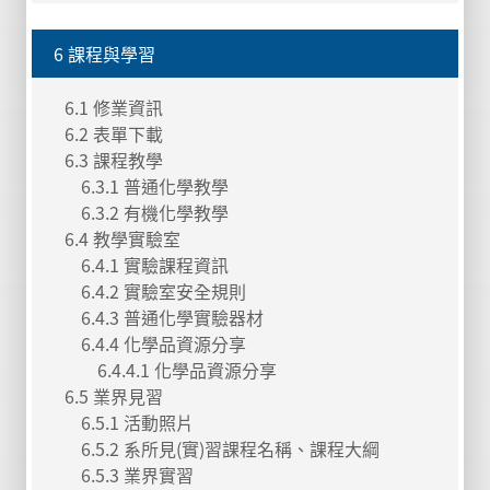
6 課程與學習
6.1 修業資訊
6.2 表單下載
6.3 課程教學
6.3.1 普通化學教學
6.3.2 有機化學教學
6.4 教學實驗室
6.4.1 實驗課程資訊
6.4.2 實驗室安全規則
6.4.3 普通化學實驗器材
6.4.4 化學品資源分享
6.4.4.1 化學品資源分享
6.5 業界見習
6.5.1 活動照片
6.5.2 系所見(實)習課程名稱、課程大綱
6.5.3 業界實習