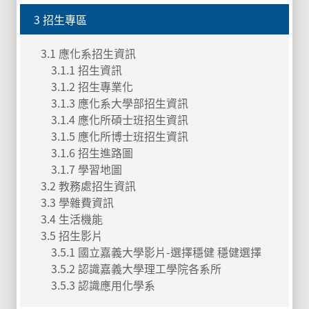
3 招生專區
3.1 應化系招生資訊
3.1.1 招生資訊
3.1.2 招生專業化
3.1.3 應化系大學部招生資訊
3.1.4 應化所碩士班招生資訊
3.1.5 應化所博士班招生資訊
3.1.6 招生進路圖
3.1.7 學習地圖
3.2 教務處招生資訊
3.3 學雜費資訊
3.4 生活機能
3.5 招生影片
3.5.1 國立嘉義大學影片-選擇穩健 穩健選擇
3.5.2 認識嘉義大學理工學院各系所
3.5.3 認識應用化學系