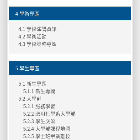
4 學術專區
4.1 學術演講資訊
4.2 學術活動
4.3 學術策略專區
5 學生專區
5.1 新生專區
5.1.1 新生專欄
5.2 大學部
5.2.1 服務學習
5.2.2 應用化學系大學部
5.2.3 學生交流
5.2.4 大學部課程地圖
5.2.5 學士班畢業離校