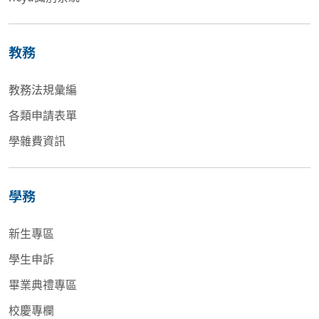
教務
教務法規彙編
各類申請表單
學雜費資訊
學務
新生專區
學生申訴
畢業典禮專區
校慶專欄