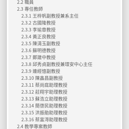
2.2 職員
2.3 專任教師
2.3.1 王梓帆副教授兼系主任
2.3.2 古國隆教授
2.3.3 李瑜章教授
2.3.4 黃正良教授
2.3.5 陳清玉副教授
2.3.6 蘇明德教授
2.3.7 鄭建中教授
2.3.8 邱秀貞副教授兼環安中心主任
2.3.9 連經憶副教授
2.3.10 陳鑫昌副教授
2.3.11 蔡尚庭助理教授
2.3.12 莊翔宇助理教授
2.3.13 蘇浩立助理教授
2.3.14 簡啓民助理教授
2.3.15 洪振勛助理教授
2.3.16 蔡富淂助理教授
2.4 教學專案教師