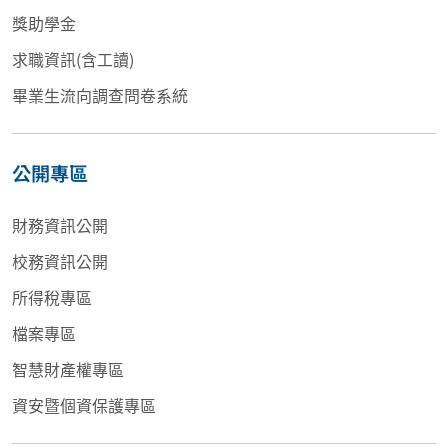
獎助學金
求職資訊(含工讀)
畢業生流向調查問卷系統
公開專區
財務資訊公開
校務資訊公開
所得稅專區
檔案專區
智慧財產權專區
資安暨個資保護專區