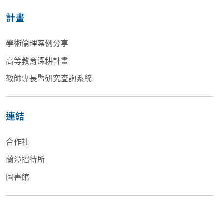
計畫
學術倫理案例分享
高等教育深耕計畫
教師專長暨研究查詢系統
連結
合作社
蘭潭招待所
圖書館