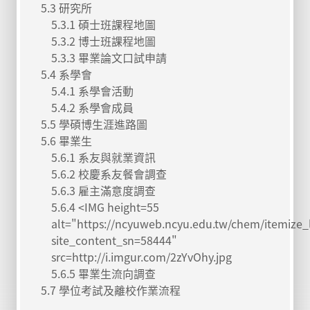
5.3 研究所
5.3.1 碩士班課程地圖
5.3.2 博士班課程地圖
5.3.3 畢業論文口試申請
5.4 系學會
5.4.1 系學會活動
5.4.2 系學會成員
5.5 學碩博生涯進路圖
5.6 畢業生
5.6.1 系友與就業資訊
5.6.2 校慶系友餐會調查
5.6.3 雇主滿意度調查
5.6.4 <IMG height=55
alt="https://ncyuweb.ncyu.edu.tw/chem/itemize_l
site_content_sn=58444"
src=http://i.imgur.com/2zYvOhy.jpg
5.6.5 畢業生流向調查
5.7 學位考試及離校作業流程