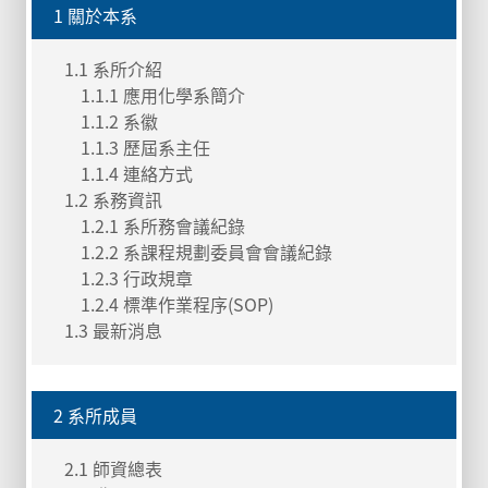
1 關於本系
1.1 系所介紹
1.1.1 應用化學系簡介
1.1.2 系徽
1.1.3 歷屆系主任
1.1.4 連絡方式
1.2 系務資訊
1.2.1 系所務會議紀錄
1.2.2 系課程規劃委員會會議紀錄
1.2.3 行政規章
1.2.4 標準作業程序(SOP)
1.3 最新消息
2 系所成員
2.1 師資總表