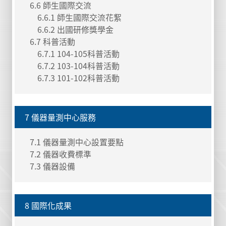
6.6 師生國際交流
6.6.1 師生國際交流花絮
6.6.2 出國研修獎學金
6.7 科普活動
6.7.1 104-105科普活動
6.7.2 103-104科普活動
6.7.3 101-102科普活動
7 儀器量測中心服務
7.1 儀器量測中心設置要點
7.2 儀器收費標準
7.3 儀器設備
8 國際化成果