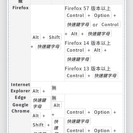
統
Firefox
Firefox 57 版本以上
+
+
Control
Option
or
快速鍵字母
Control
+
+
Alt
快速鍵字母
+
Alt
Shift
Firefox 14 版本以上
+
快速鍵字母
+
+
Control
Alt
快速鍵字母
Firefox 13 版本以上
+
Control
快速鍵字母
Internet
無
+
Explorer
Alt
Edge
無
快速鍵
Google
Alt
字母
Chrome
+
+
Control
Option
+
+
Alt
快速鍵字母
快
+
Shift
速
+
+
Control
Option