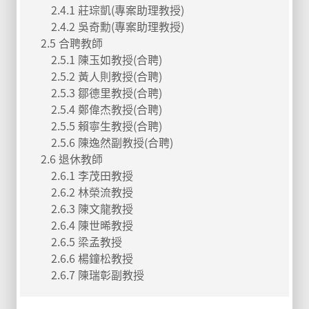
2.4.1 莊琮凱(專案助理教授)
2.4.2 吳奇勳(專案助理教授)
2.5 合聘教師
2.5.1 陳玉如教授(合聘)
2.5.2 黃人則教授(合聘)
2.5.3 鄒德里教授(合聘)
2.5.4 鄭偉杰教授(合聘)
2.5.5 賴寧生教授(合聘)
2.5.6 陳逸然副教授(合聘)
2.6 退休教師
2.6.1 李茂田教授
2.6.2 林榮流教授
2.6.3 陳文龍教授
2.6.4 陳世晞教授
2.6.5 梁孟教授
2.6.6 楊鐘松教授
2.6.7 陳瑞彰副教授