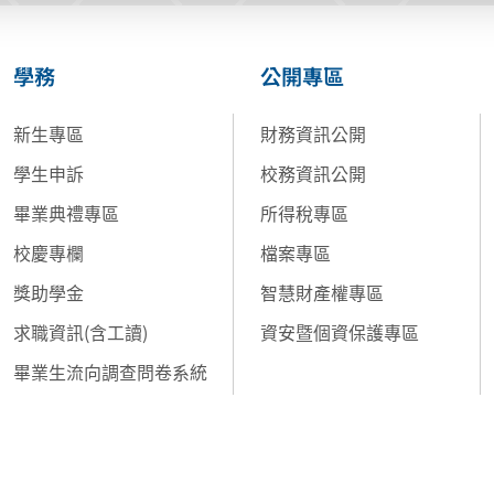
學務
公開專區
新生專區
財務資訊公開
學生申訴
校務資訊公開
畢業典禮專區
所得稅專區
校慶專欄
檔案專區
獎助學金
智慧財產權專區
求職資訊(含工讀)
資安暨個資保護專區
畢業生流向調查問卷系統