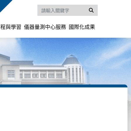
搜尋
課程與學習
儀器量測中心服務
國際化成果