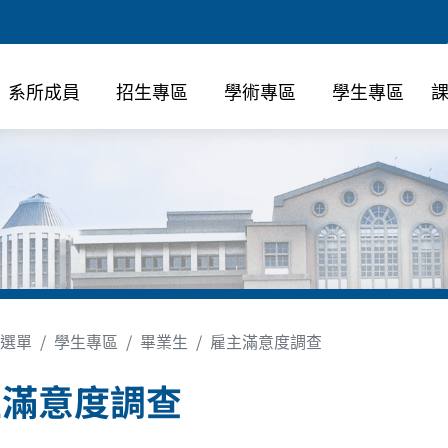
系所成員
招生專區
學術專區
學生專區
選單
學生專區
畢業生
雇主滿意度調查
主滿意度調查