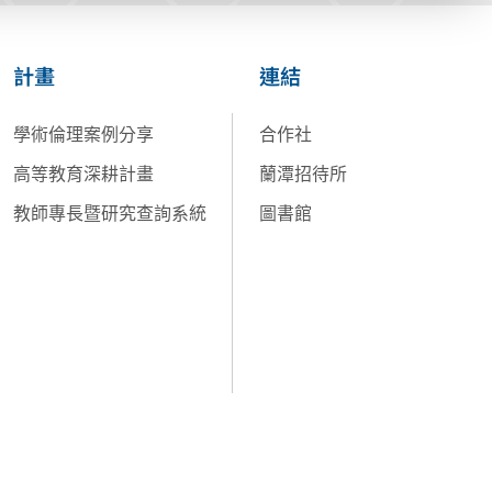
計畫
連結
學術倫理案例分享
合作社
高等教育深耕計畫
蘭潭招待所
教師專長暨研究查詢系統
圖書館