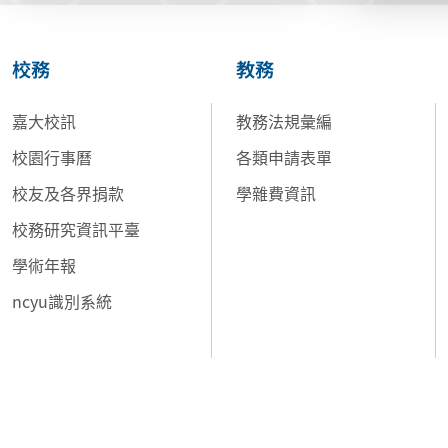
校務
教務
嘉大校訊
教務法規彙編
校園行事曆
各類申請表單
校友及各界捐款
學雜費資訊
校務研究資訊平臺
學術年報
ncyu識別系統