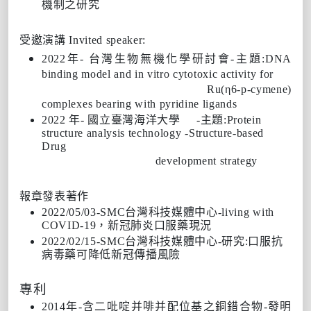
機制之研究
受邀演講 Invited speaker:
2022年- 台灣生物無機化學研討會-主題:DNA
binding model and in vitro cytotoxic activity for
Ru(η6-p-cymene)
complexes bearing with pyridine ligands
2022 年- 國立臺灣海洋大學 -主題:Protein
structure analysis technology -Structure-based
Drug
development strategy
報章發表著作
2022/05/03-SMC台灣科技媒體中心-living with
COVID-19，新冠肺炎口服藥現況
2022/02/15-SMC台灣科技媒體中心-研究:口服抗
病毒藥可降低新冠傳播風險
專利
2014年-含二吡啶并啡并配位基之銅錯合物-發明