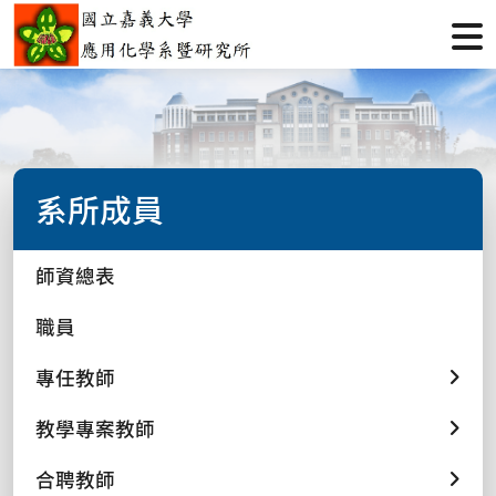
系所成員
師資總表
職員
專任教師
教學專案教師
合聘教師