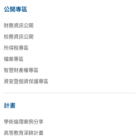
公開專區
財務資訊公開
校務資訊公開
所得稅專區
檔案專區
智慧財產權專區
資安暨個資保護專區
計畫
學術倫理案例分享
高等教育深耕計畫