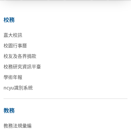
校務
嘉大校訊
校園行事曆
校友及各界捐款
校務研究資訊平臺
學術年報
ncyu識別系統
教務
教務法規彙編