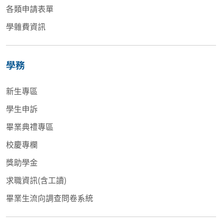
各類申請表單
學雜費資訊
學務
新生專區
學生申訴
畢業典禮專區
校慶專欄
獎助學金
求職資訊(含工讀)
畢業生流向調查問卷系統