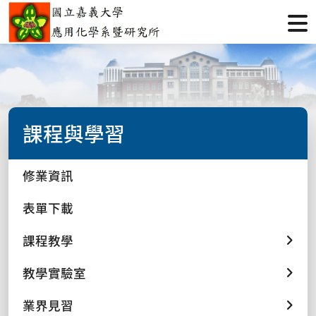
課程與學習
修業資訊
表單下載
課程教學
教學實驗室
業界見習