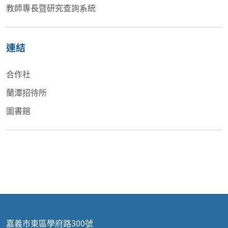
教師專長暨研究查詢系統
連結
合作社
蘭潭招待所
圖書館
嘉義市東區學府路300號