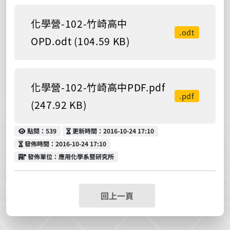
化學營-102-竹崎高中
.odt
OPD.odt (104.59 KB)
化學營-102-竹崎高中PDF.pdf
.pdf
(247.92 KB)
點閱
更新時間
點閱：539
更新時間：2016-10-24 17:10
發佈時間
發佈時間：2016-10-24 17:10
發佈單位
發佈單位：應用化學系暨研究所
回上一頁