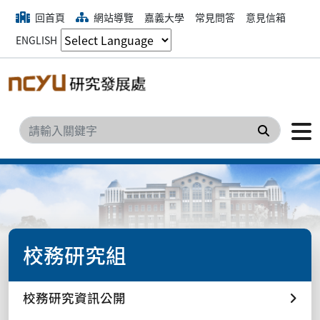
回首頁
網站導覽
嘉義大學
常見問答
意見信箱
ENGLISH
搜尋
校務研究組
校務研究資訊公開