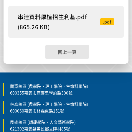
串連資料厚植招生利基.pdf
.pdf
(865.26 KB)
回上一頁
蘭潭校區 (農學院、理工學院、生命科學院)
600355嘉義市鹿寮里學府路300號
林森校區 (農學院、理工學院、生命科學院)
600060嘉義市林森東路151號
民雄校區 (師範學院、人文藝術學院)
621302嘉義縣民雄鄉文隆村85號