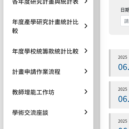
各年度研究計畫與統計表
日
年度產學研究計畫統計比
較
年度學校統籌款統計比較
2025
06
計畫申請作業流程
2025
教師增能工作坊
06
學術交流座談
2025