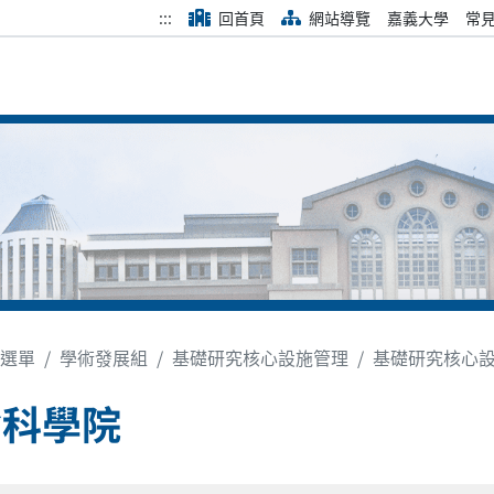
:::
回首頁
網站導覽
嘉義大學
常
選單
學術發展組
基礎研究核心設施管理
基礎研究核心
命科學院