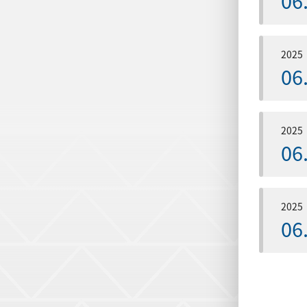
2025
06
2025
06
2025
06