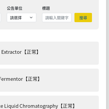
公告單位
標題
搜尋
 Extractor【正常】
n Fermentor【正常】
 Liquid Chromatography【正常】