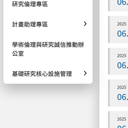
06
研究倫理專區
計畫助理專區
2025
06
學術倫理與研究誠信推動辦
公室
2025
06
基礎研究核心設施管理
2025
06
2025
06