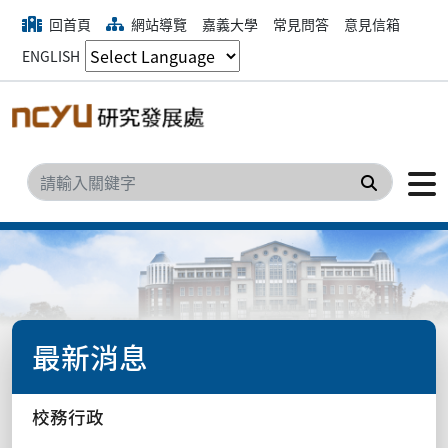
回首頁
網站導覽
嘉義大學
常見問答
意見信箱
ENGLISH
搜尋
最新消息
校務行政