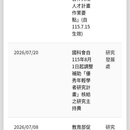
人才計畫
作業要
點」(自
115.7.15
生效)
2026/07/20
國科會自
研究
115年8月
發展
1日起調整
處
補助「優
秀年輕學
者研究計
畫」核給
之研究主
持費
2026/07/08
教育部促
研究