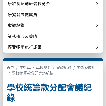
研發長及副研發長簡介
研究發展處成員
會議紀錄
業務核心及策略
經費運用執行成果
首頁
主選單
單位簡介
會議紀錄
學術發展組
學校統籌款分配會議紀錄
學校統籌款分配會議紀
錄