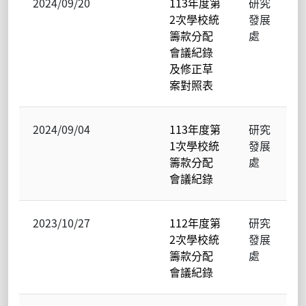
2024/09/20
113年度第
研究
2次學校統
發展
籌款分配
處
會議紀錄
及修正草
案對照表
2024/09/04
113年度第
研究
1次學校統
發展
籌款分配
處
會議紀錄
2023/10/27
112年度第
研究
2次學校統
發展
籌款分配
處
會議紀錄