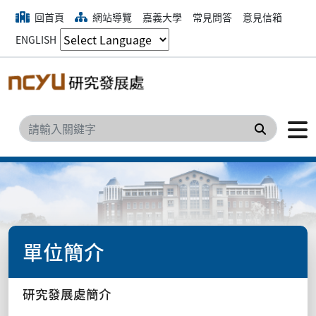
回首頁
網站導覽
嘉義大學
常見問答
意見信箱
ENGLISH
搜尋
單位簡介
研究發展處簡介