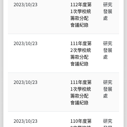
2023/10/23
112年度第
研究
1次學校統
發展
籌款分配
處
會議紀錄
2023/10/23
111年度第
研究
2次學校統
發展
籌款分配
處
會議紀錄
2023/10/23
111年度第
研究
1次學校統
發展
籌款分配
處
會議紀錄
2023/10/23
110年度第
研究