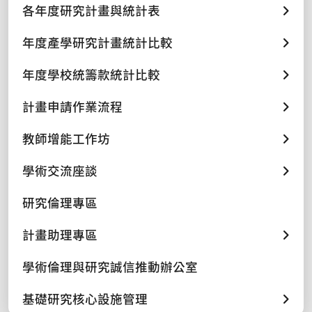
各年度研究計畫與統計表
年度產學研究計畫統計比較
年度學校統籌款統計比較
計畫申請作業流程
教師增能工作坊
學術交流座談
研究倫理專區
計畫助理專區
學術倫理與研究誠信推動辦公室
基礎研究核心設施管理