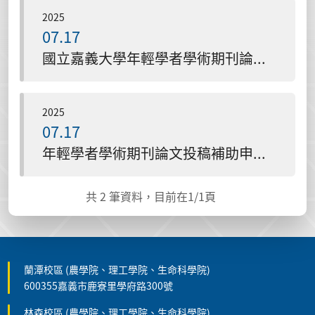
2025
07.17
國立嘉義大學年輕學者學術期刊論文投稿補助與研習實施計畫
2025
07.17
年輕學者學術期刊論文投稿補助申請表
共
2
筆資料，目前在
1
/1頁
蘭潭校區 (農學院、理工學院、生命科學院)
600355嘉義市鹿寮里學府路300號
林森校區 (農學院、理工學院、生命科學院)