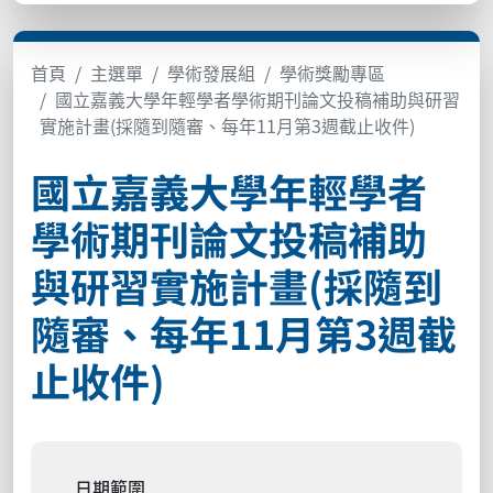
首頁
主選單
學術發展組
學術獎勵專區
國立嘉義大學年輕學者學術期刊論文投稿補助與研習
實施計畫(採隨到隨審、每年11月第3週截止收件)
國立嘉義大學年輕學者
學術期刊論文投稿補助
與研習實施計畫(採隨到
隨審、每年11月第3週截
止收件)
日期範圍