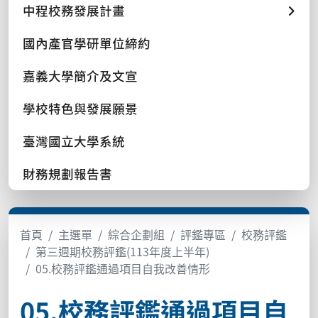
中程校務發展計畫
國內產官學研單位締約
嘉義大學簡介及文宣
學校特色與發展願景
臺灣國立大學系統
財務規劃報告書
首頁
主選單
綜合企劃組
評鑑專區
校務評鑑
第三週期校務評鑑(113年度上半年)
05.校務評鑑通過項目自我改善情形
05.校務評鑑通過項目自