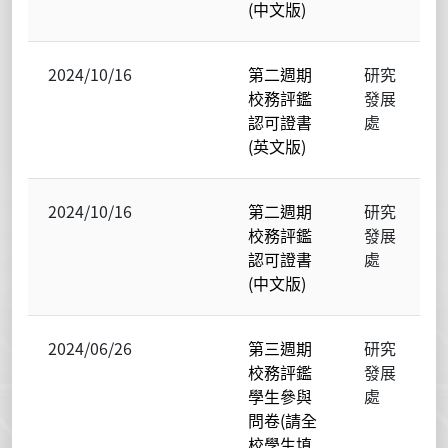
(中文版)
2024/10/16
第二週期
研究
校務評鑑
發展
認可證書
處
(英文版)
2024/10/16
第二週期
研究
校務評鑑
發展
認可證書
處
(中文版)
2024/06/26
第三週期
研究
校務評鑑
發展
學生參與
處
問卷(請全
校學生填