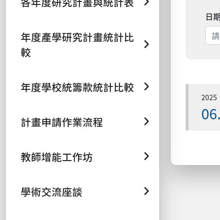
各年度研究計畫與統計表
日
年度產學研究計畫統計比
較
年度學校統籌款統計比較
2025
06
計畫申請作業流程
教師增能工作坊
學術交流座談