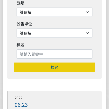
分類
公告單位
標題
搜尋
2022
06.23