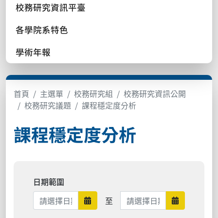
校務研究資訊平臺
各學院系特色
學術年報
首頁
主選單
校務研究組
校務研究資訊公開
校務研究議題
課程穩定度分析
課程穩定度分析
日期範圍
日期範圍結束
至
日期範圍開始
日期範圍結