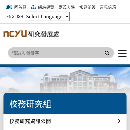
回首頁
網站導覽
嘉義大學
常見問答
意見信箱
ENGLISH
搜尋
校務研究組
校務研究資訊公開