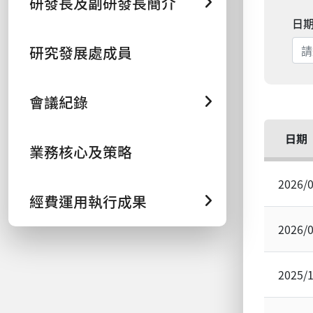
研發長及副研發長簡介
日
研究發展處成員
會議紀錄
日期
業務核心及策略
2026/
經費運用執行成果
2026/
2025/