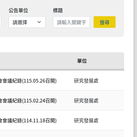
公告單位
標題
搜尋
單位
議紀錄(115.05.26召開)
研究發展處
議紀錄(115.02.24召開)
研究發展處
議紀錄(114.11.18召開)
研究發展處