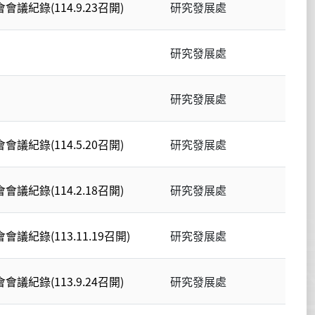
議紀錄(114.9.23召開)
研究發展處
研究發展處
研究發展處
議紀錄(114.5.20召開)
研究發展處
議紀錄(114.2.18召開)
研究發展處
議紀錄(113.11.19召開)
研究發展處
議紀錄(113.9.24召開)
研究發展處