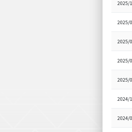
2025/
2025/
2025/
2025/
2025/
2024/
2024/