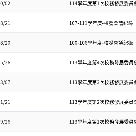
10/02
114學年度第1次校務發展委員會會
08/21
107-111學年度-校發會議紀錄
08/20
100-106學年度-校發會議紀錄
05/26
113學年度第4次校務發展委員會會
03/07
113學年度第3次校務發展委員會會
11/21
113學年度第2次校務發展委員會會
09/26
113學年度第1次校務發展委員會會