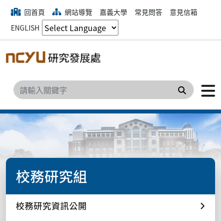
回首頁
網站導覽
嘉義大學
常見問答
意見信箱
ENGLISH
搜尋
校務研究組
校務研究資訊公開