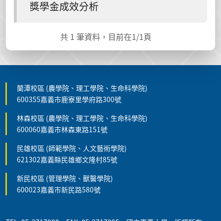
獎學金成效分析
共
1
筆資料，目前在
1
/1頁
蘭潭校區 (農學院、理工學院、生命科學院)
600355嘉義市鹿寮里學府路300號
林森校區 (農學院、理工學院、生命科學院)
600060嘉義市林森東路151號
民雄校區 (師範學院、人文藝術學院)
621302嘉義縣民雄鄉文隆村85號
新民校區 (管理學院、獸醫學院)
600023嘉義市新民路580號