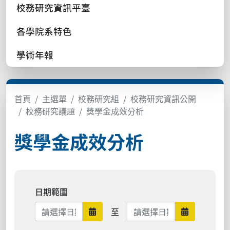
校務研究資訊平臺
各學院系特色
學術年報
首頁
主選單
校務研究組
校務研究資訊公開
校務研究議題
獎學金成效分析
獎學金成效分析
日期範圍
日期範圍結束
至
日期範圍開始
日期範圍結