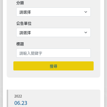
分類
公告單位
標題
搜尋
2022
06.23