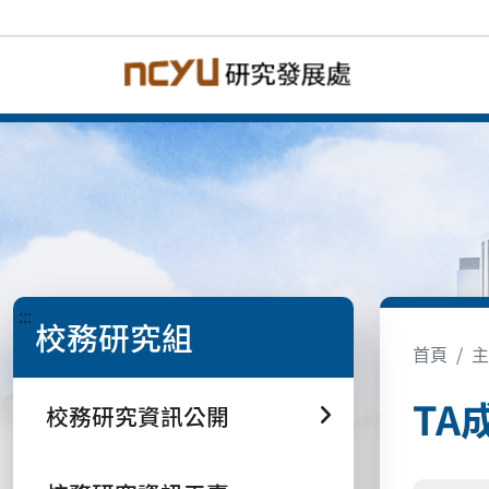
:::
校務研究組
首頁
主
TA
校務研究資訊公開