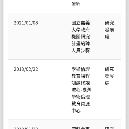
流程
2021/01/08
國立嘉義
研究
大學政府
發展
機關研究
處
計畫約聘
人員步驟
2019/02/22
學術倫理
研究
教育課程
發展
訓練修課
處
流程-臺灣
學術倫理
教育資源
中心