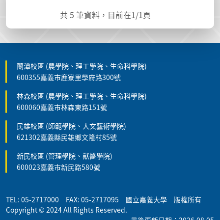
共
5
筆資料，目前在
1
/1頁
蘭潭校區 (農學院、理工學院、生命科學院)
600355嘉義市鹿寮里學府路300號
林森校區 (農學院、理工學院、生命科學院)
600060嘉義市林森東路151號
民雄校區 (師範學院、人文藝術學院)
621302嘉義縣民雄鄉文隆村85號
新民校區 (管理學院、獸醫學院)
600023嘉義市新民路580號
TEL: 05-2717000 FAX: 05-2717095 國立嘉義大學 版權所有
Copyright © 2024 All Rights Reserved.