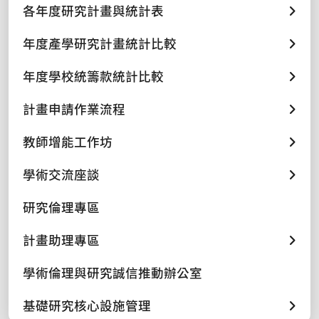
各年度研究計畫與統計表
年度產學研究計畫統計比較
年度學校統籌款統計比較
計畫申請作業流程
教師增能工作坊
學術交流座談
研究倫理專區
計畫助理專區
學術倫理與研究誠信推動辦公室
基礎研究核心設施管理