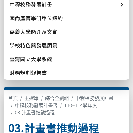
中程校務發展計畫
國內產官學研單位締約
嘉義大學簡介及文宣
學校特色與發展願景
臺灣國立大學系統
財務規劃報告書
首頁
主選單
綜合企劃組
中程校務發展計畫
中程校務發展計畫書
110~114學年度
03.計畫書推動過程
03.計畫書推動過程