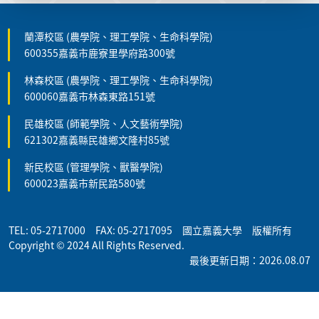
蘭潭校區 (農學院、理工學院、生命科學院)
600355嘉義市鹿寮里學府路300號
林森校區 (農學院、理工學院、生命科學院)
600060嘉義市林森東路151號
民雄校區 (師範學院、人文藝術學院)
621302嘉義縣民雄鄉文隆村85號
新民校區 (管理學院、獸醫學院)
600023嘉義市新民路580號
TEL: 05-2717000 FAX: 05-2717095 國立嘉義大學 版權所有
Copyright © 2024 All Rights Reserved.
最後更新日期：2026.08.07