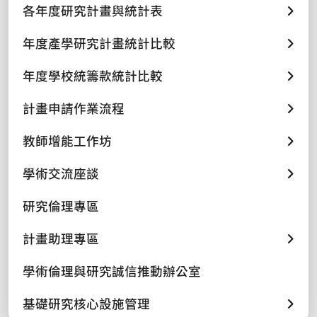
各年度研究計畫與統計表
年度產學研究計畫統計比較
年度學校統籌款統計比較
計畫申請作業流程
教師增能工作坊
學術交流座談
研究倫理專區
計畫助理專區
學術倫理與研究誠信推動辦公室
基礎研究核心設施管理