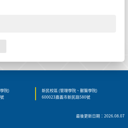
學院)
新民校區 (管理學院、獸醫學院)
5號
600023嘉義市新民路580號
最後更新日期：2026.08.07