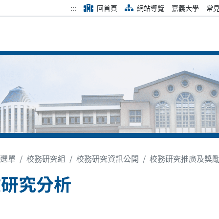
:::
回首頁
網站導覽
嘉義大學
常
選單
校務研究組
校務研究資訊公開
校務研究推廣及獎
款研究分析