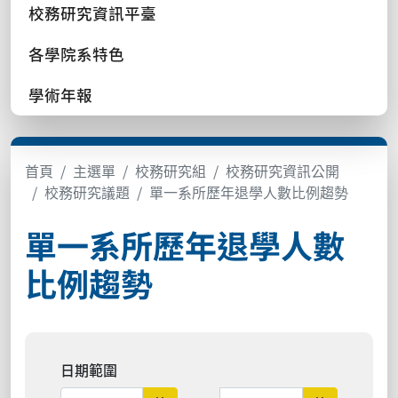
校務研究資訊平臺
各學院系特色
學術年報
首頁
主選單
校務研究組
校務研究資訊公開
校務研究議題
單一系所歷年退學人數比例趨勢
單一系所歷年退學人數
比例趨勢
日期範圍
日期範圍結束