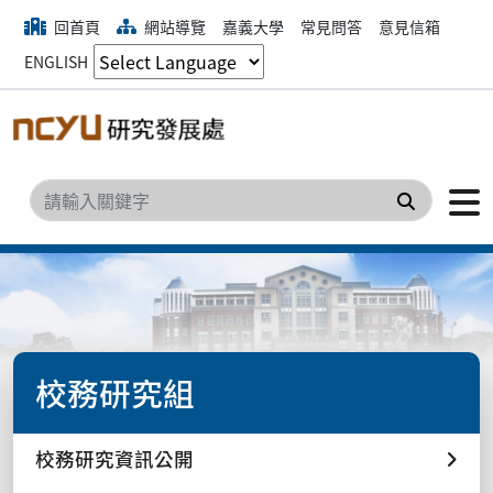
回首頁
網站導覽
嘉義大學
常見問答
意見信箱
ENGLISH
搜尋
校務研究組
校務研究資訊公開