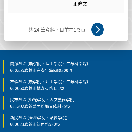
正條文
共
24
筆資料，目前在
1
/3頁
蘭潭校區 (農學院、理工學院、生命科學院)
600355嘉義市鹿寮里學府路300號
林森校區 (農學院、理工學院、生命科學院)
600060嘉義市林森東路151號
民雄校區 (師範學院、人文藝術學院)
621302嘉義縣民雄鄉文隆村85號
新民校區 (管理學院、獸醫學院)
600023嘉義市新民路580號