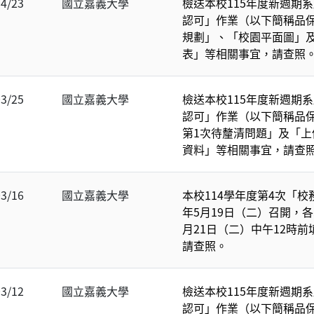
04/23
國立嘉義大學
檢送本校115年度新週期
認可」作業（以下簡稱品
規劃」、「校園平面圖」
表」等相關事宜，請查照
03/25
國立嘉義大學
檢送本校115年度新週期
認可」作業（以下簡稱品
第1次待釐清問題」及「
資料」等相關事宜，請查
03/16
國立嘉義大學
本校114學年度第4次「校
年5月19日（二）召開，各
月21日（二）中午12時
請查照。
03/12
國立嘉義大學
檢送本校115年度新週期
認可」作業（以下簡稱品