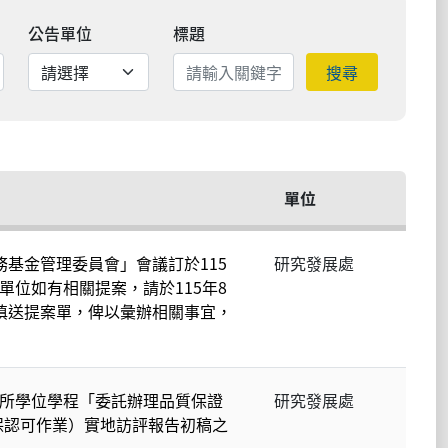
公告單位
標題
搜尋
單位
務基金管理委員會」會議訂於115
研究發展處
單位如有相關提案，請於115年8
前填送提案單，俾以彙辦相關事宜，
系所學位學程「委託辦理品質保證
研究發展處
保認可作業）實地訪評報告初稿之