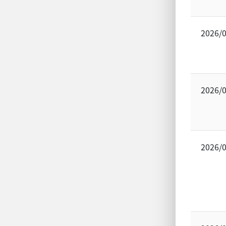
2026/
2026/
2026/