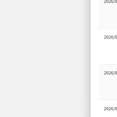
2026/
2026/
2026/
2026/