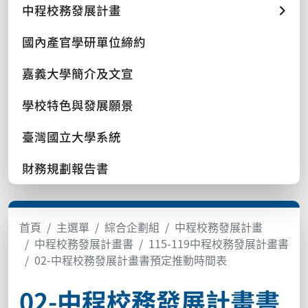
中程校務發展計畫
國內產官學研單位締約
嘉義大學簡介及文宣
學校特色與發展願景
臺灣國立大學系統
財務規劃報告書
首頁
主選單
綜合企劃組
中程校務發展計畫
中程校務發展計畫書
115-119中程校務發展計畫書
02-中程校務發展計畫書預定推動時間表
02-中程校務發展計畫書