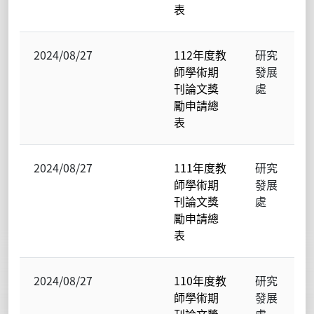
表
2024/08/27
112年度教
研究
師學術期
發展
刊論文獎
處
勵申請總
表
2024/08/27
111年度教
研究
師學術期
發展
刊論文獎
處
勵申請總
表
2024/08/27
110年度教
研究
師學術期
發展