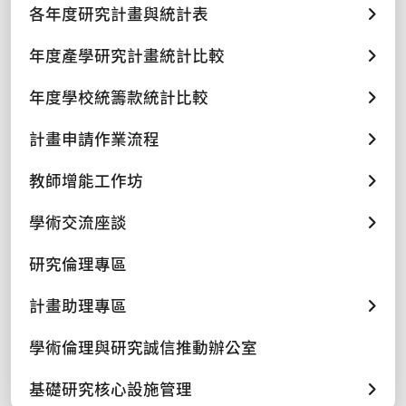
各年度研究計畫與統計表
年度產學研究計畫統計比較
年度學校統籌款統計比較
計畫申請作業流程
教師增能工作坊
學術交流座談
研究倫理專區
計畫助理專區
學術倫理與研究誠信推動辦公室
基礎研究核心設施管理