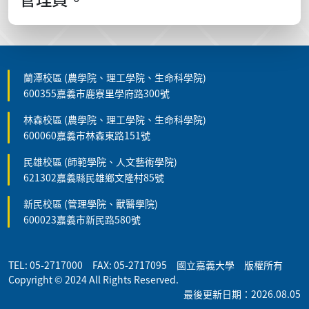
蘭潭校區 (農學院、理工學院、生命科學院)
600355嘉義市鹿寮里學府路300號
林森校區 (農學院、理工學院、生命科學院)
600060嘉義市林森東路151號
民雄校區 (師範學院、人文藝術學院)
621302嘉義縣民雄鄉文隆村85號
新民校區 (管理學院、獸醫學院)
600023嘉義市新民路580號
TEL: 05-2717000 FAX: 05-2717095 國立嘉義大學 版權所有
Copyright © 2024 All Rights Reserved.
最後更新日期：2026.08.05